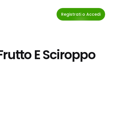
Registrati o Accedi
rutto E Sciroppo