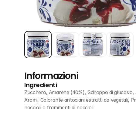
Informazioni
Ingredienti
Zucchero, Amarene (40%), Sciroppo di glucosio, A
Aromi, Colorante antociani estratti da vegetali,
noccioli o frammenti di noccioli