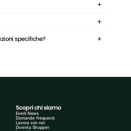
zioni specifiche?
Scopri chi siamo
Everli News
Domande frequenti
Lavora con noi
Diventa Shopper