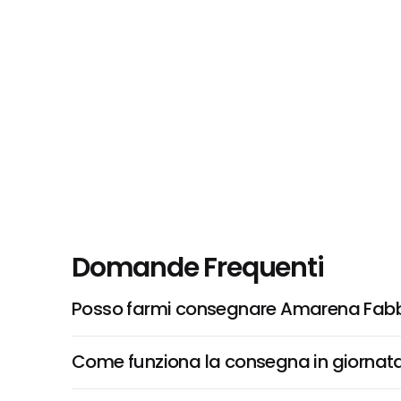
Domande Frequenti
Posso farmi consegnare Amarena Fabbri
Come funziona la consegna in giornata 