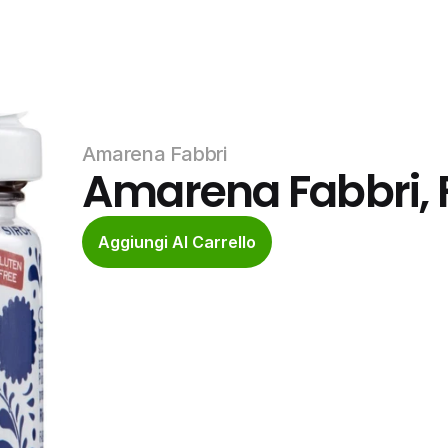
Amarena Fabbri
Amarena Fabbri, F
Aggiungi Al Carrello