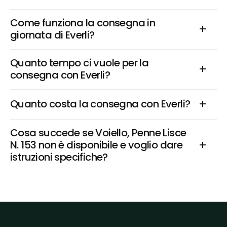
Come funziona la consegna in 
giornata di Everli?
Quanto tempo ci vuole per la 
consegna con Everli?
Quanto costa la consegna con Everli?
Cosa succede se Voiello, Penne Lisce 
N. 153 non è disponibile e voglio dare 
istruzioni specifiche?