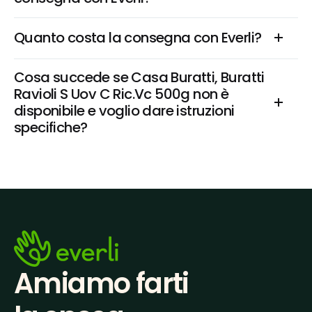
Quanto costa la consegna con Everli?
Cosa succede se Casa Buratti, Buratti 
Ravioli S Uov C Ric.Vc 500g non è 
disponibile e voglio dare istruzioni 
specifiche?
Amiamo farti