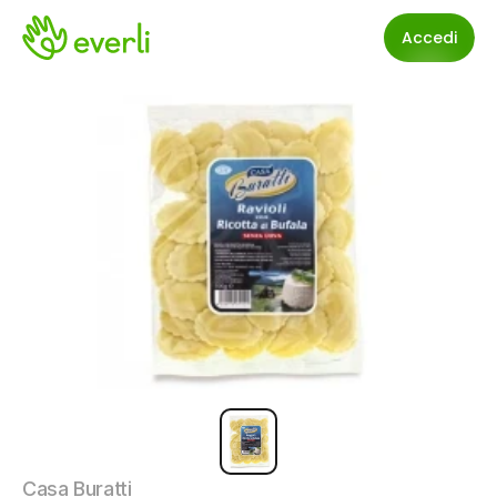
Accedi
Casa Buratti