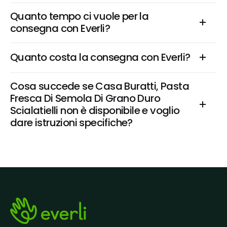
Quanto tempo ci vuole per la 
consegna con Everli?
Quanto costa la consegna con Everli?
Cosa succede se Casa Buratti, Pasta 
Fresca Di Semola Di Grano Duro 
Scialatielli non è disponibile e voglio 
dare istruzioni specifiche?