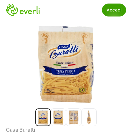
Accedi
Casa Buratti