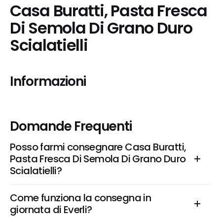
Casa Buratti, Pasta Fresca 
Di Semola Di Grano Duro 
Scialatielli
Informazioni
Domande Frequenti
Posso farmi consegnare Casa Buratti, 
Pasta Fresca Di Semola Di Grano Duro 
Scialatielli?
Come funziona la consegna in 
giornata di Everli?