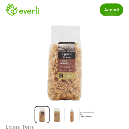
Accedi
Libera Terra