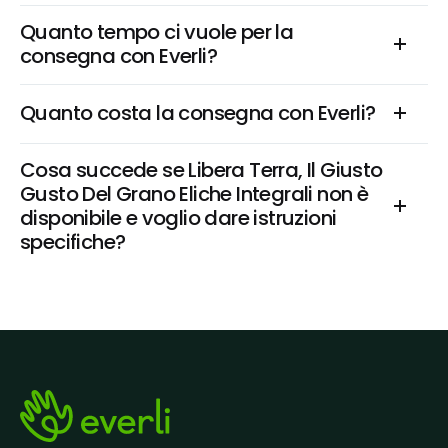
Quanto tempo ci vuole per la 
consegna con Everli?
Quanto costa la consegna con Everli?
Cosa succede se Libera Terra, Il Giusto 
Gusto Del Grano Eliche Integrali non è 
disponibile e voglio dare istruzioni 
specifiche?