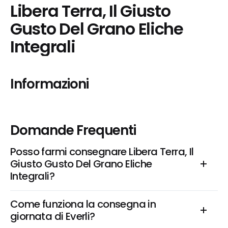
Libera Terra, Il Giusto 
Gusto Del Grano Eliche 
Integrali
Informazioni
Domande Frequenti
Posso farmi consegnare Libera Terra, Il 
Giusto Gusto Del Grano Eliche 
Integrali?
Come funziona la consegna in 
giornata di Everli?