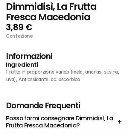
Dimmidisì, La Frutta 
Fresca Macedonia
3,89 €
Confezione
Informazioni
Ingredienti
Frutta in proporzione variab (mela, ananas, susina, 
uva), Antiossidante: ac. ascorbico
Domande Frequenti
Posso farmi consegnare Dimmidisì, La 
Frutta Fresca Macedonia?