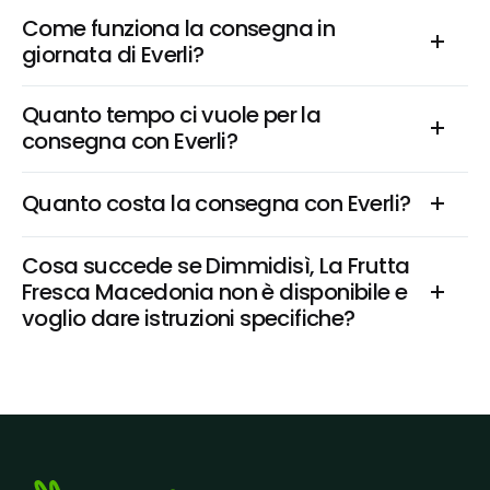
Come funziona la consegna in 
giornata di Everli?
Quanto tempo ci vuole per la 
consegna con Everli?
Quanto costa la consegna con Everli?
Cosa succede se Dimmidisì, La Frutta 
Fresca Macedonia non è disponibile e 
voglio dare istruzioni specifiche?