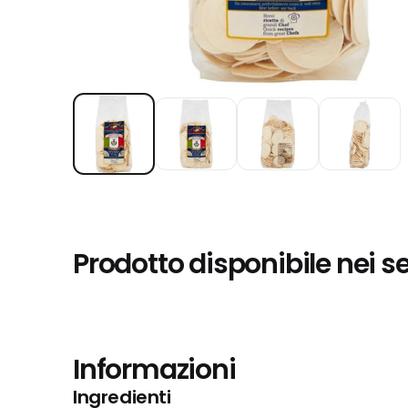
Prodotto disponibile nei s
Informazioni
Ingredienti