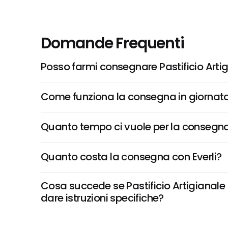
Domande Frequenti
Posso farmi consegnare Pastificio Artig
Come funziona la consegna in giornata 
Quanto tempo ci vuole per la consegna
Quanto costa la consegna con Everli?
Cosa succede se Pastificio Artigianale A
dare istruzioni specifiche?