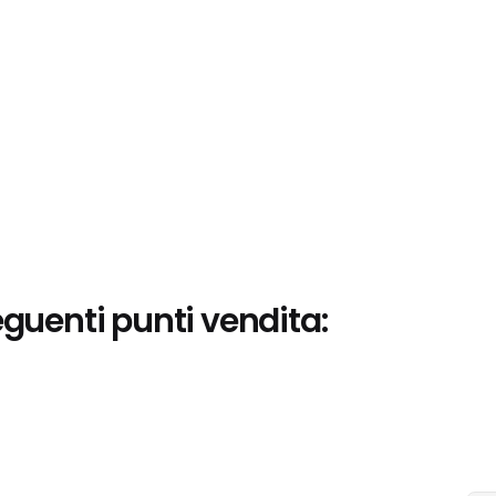
eguenti punti vendita: