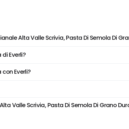
ianale Alta Valle Scrivia, Pasta Di Semola Di Gr
di Everli?
 con Everli?
lta Valle Scrivia, Pasta Di Semola Di Grano Duro 