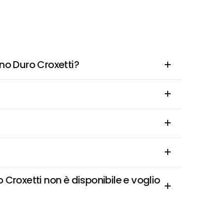
ano Duro Croxetti?
Croxetti non è disponibile e voglio 