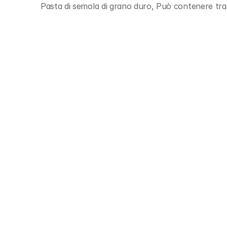
Pasta di semola di grano duro, Può contenere tra