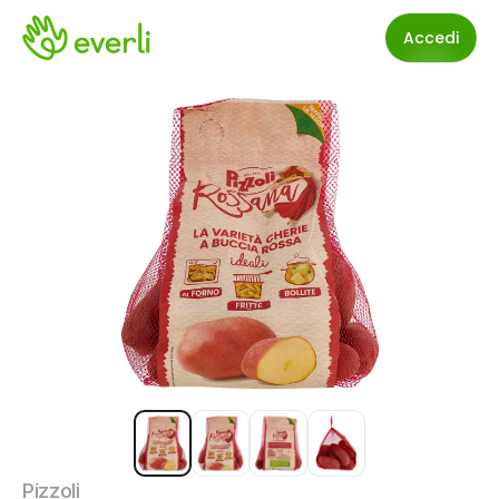
Accedi
Pizzoli