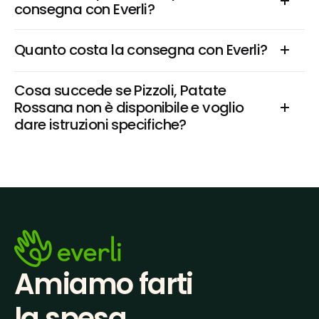
consegna con Everli?
Quanto costa la consegna con Everli?
Cosa succede se Pizzoli, Patate 
Rossana non è disponibile e voglio 
dare istruzioni specifiche?
Amiamo farti
la spesa