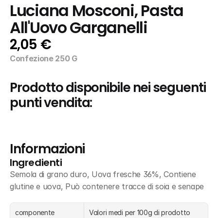
Luciana Mosconi, Pasta 
All'Uovo Garganelli
2,05 €
Confezione 250 G
Prodotto disponibile nei seguenti 
punti vendita:
Informazioni
Ingredienti
Semola di grano duro, Uova fresche 36%, Contiene 
glutine e uova, Può contenere tracce di soia e senape
componente
Valori medi per 100g di prodotto