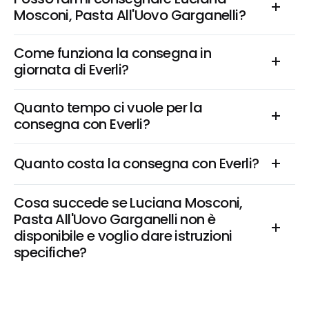
Mosconi, Pasta All'Uovo Garganelli?
Come funziona la consegna in 
giornata di Everli?
Quanto tempo ci vuole per la 
consegna con Everli?
Quanto costa la consegna con Everli?
Cosa succede se Luciana Mosconi, 
Pasta All'Uovo Garganelli non è 
disponibile e voglio dare istruzioni 
specifiche?