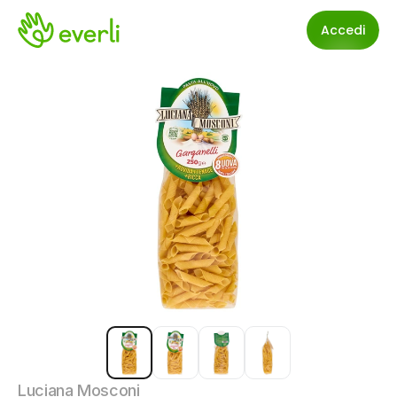
Accedi
Luciana Mosconi