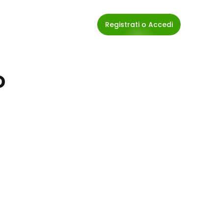
Registrati o Accedi
o