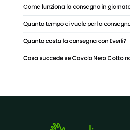
Come funziona la consegna in giornata 
Quanto tempo ci vuole per la consegna
Quanto costa la consegna con Everli?
Cosa succede se Cavolo Nero Cotto non 