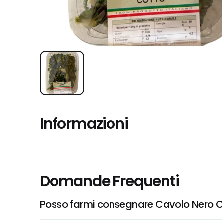
Informazioni
Domande Frequenti
Posso farmi consegnare Cavolo Nero 