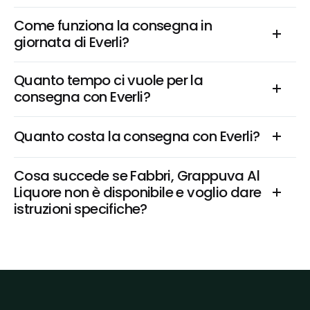
Come funziona la consegna in 
giornata di Everli?
Quanto tempo ci vuole per la 
consegna con Everli?
Quanto costa la consegna con Everli?
Cosa succede se Fabbri, Grappuva Al 
Liquore non è disponibile e voglio dare 
istruzioni specifiche?