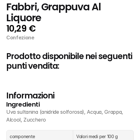
Fabbri, Grappuva Al 
Liquore
10,29 €
Confezione
Prodotto disponibile nei seguenti 
punti vendita:
Informazioni
Ingredienti
Uva sultanina (anidride solforosa), Acqua, Grappa, 
Alcool, Zucchero
componente
Valori medi per 100 g