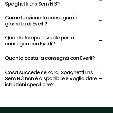
Spaghetti Lns Sem N.3?
Come funziona la consegna in 
giornata di Everli?
Quanto tempo ci vuole per la 
consegna con Everli?
Quanto costa la consegna con Everli?
Cosa succede se Zara, Spaghetti Lns 
Sem N.3 non è disponibile e voglio dare 
istruzioni specifiche?