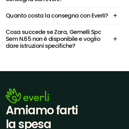
Quanto costa la consegna con Everli?
Cosa succede se Zara, Gemelli Spc 
Sem N.65 non è disponibile e voglio 
dare istruzioni specifiche?
Amiamo farti
la spesa