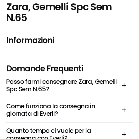
Zara, Gemelli Spc Sem 
N.65
Informazioni
Domande Frequenti
Posso farmi consegnare Zara, Gemelli 
Spc Sem N.65?
Come funziona la consegna in 
giornata di Everli?
Quanto tempo ci vuole per la 
consegna con Everli?