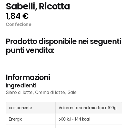
Sabelli, Ricotta
1,84 €
Confezione
Prodotto disponibile nei seguenti 
punti vendita:
Informazioni
Ingredienti
Siero di latte, Crema di latte, Sale
componente
Valori nutrizionali medi per 100g:
Energia
600 kJ - 144 kcal