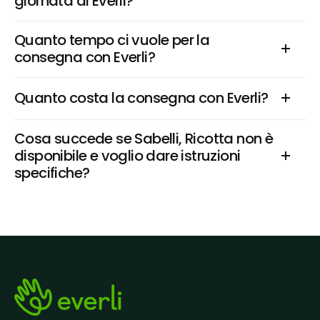
giornata di Everli?
Quanto tempo ci vuole per la 
consegna con Everli?
Quanto costa la consegna con Everli?
Cosa succede se Sabelli, Ricotta non è 
disponibile e voglio dare istruzioni 
specifiche?