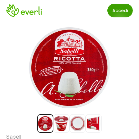
Accedi
Sabelli