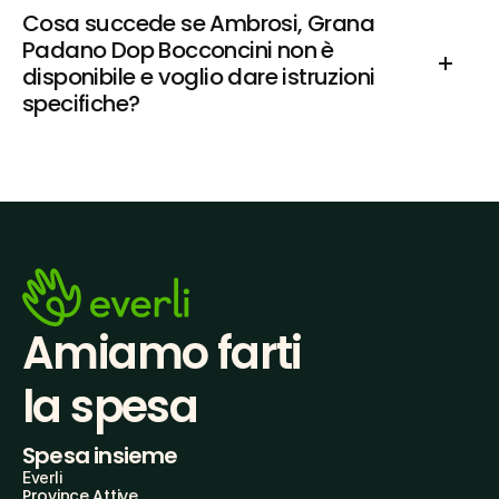
Cosa succede se Ambrosi, Grana 
Padano Dop Bocconcini non è 
disponibile e voglio dare istruzioni 
specifiche?
Amiamo farti
la spesa
Spesa insieme
Everli
Province Attive