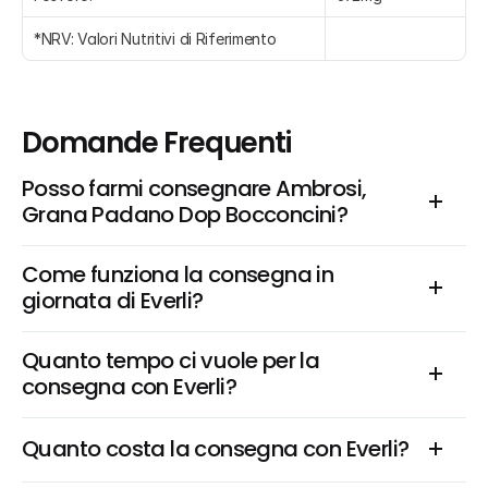
*NRV: Valori Nutritivi di Riferimento
Domande Frequenti
Posso farmi consegnare Ambrosi, 
Grana Padano Dop Bocconcini?
Come funziona la consegna in 
giornata di Everli?
Quanto tempo ci vuole per la 
consegna con Everli?
Quanto costa la consegna con Everli?