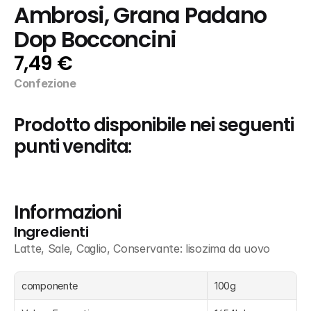
Ambrosi, Grana Padano 
Dop Bocconcini
7,49 €
Confezione
Prodotto disponibile nei seguenti 
punti vendita:
Informazioni
Ingredienti
Latte, Sale, Caglio, Conservante: lisozima da uovo
componente
100g