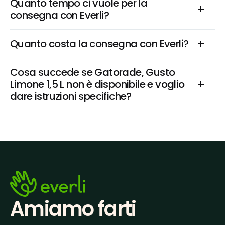
Quanto tempo ci vuole per la 
consegna con Everli?
Quanto costa la consegna con Everli?
Cosa succede se Gatorade, Gusto 
Limone 1,5 L non è disponibile e voglio 
dare istruzioni specifiche?
Amiamo farti