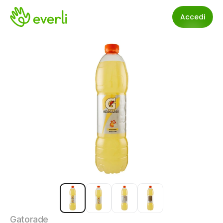
Accedi
Gatorade