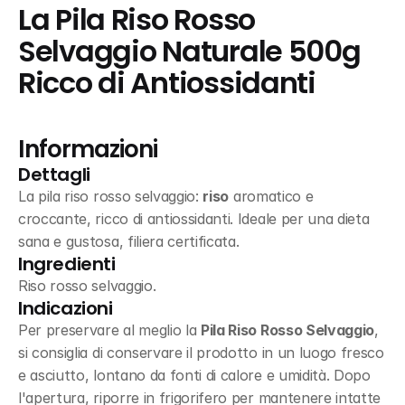
La Pila Riso Rosso 
Selvaggio Naturale 500g 
Ricco di Antiossidanti
Informazioni
Dettagli
La pila riso rosso selvaggio: 
riso
 aromatico e 
croccante, ricco di antiossidanti. Ideale per una dieta 
sana e gustosa, filiera certificata.
Ingredienti
Riso rosso selvaggio.
Indicazioni
Per preservare al meglio la 
Pila Riso Rosso Selvaggio
, 
si consiglia di conservare il prodotto in un luogo fresco 
e asciutto, lontano da fonti di calore e umidità. Dopo 
l'apertura, riporre in frigorifero per mantenere intatte 