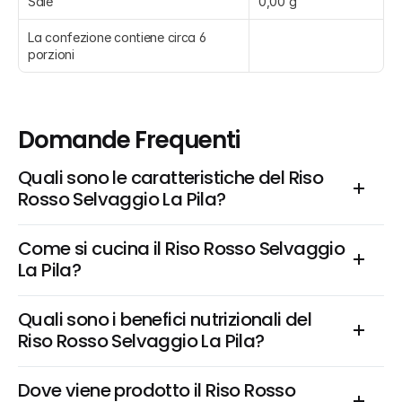
Sale
0,00 g
La confezione contiene circa 6 
porzioni
Domande Frequenti
Quali sono le caratteristiche del Riso 
Rosso Selvaggio La Pila?
Come si cucina il Riso Rosso Selvaggio 
La Pila?
Quali sono i benefici nutrizionali del 
Riso Rosso Selvaggio La Pila?
Dove viene prodotto il Riso Rosso 