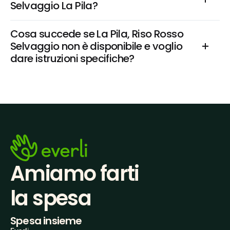
Selvaggio La Pila?
Cosa succede se La Pila, Riso Rosso 
Selvaggio non è disponibile e voglio 
dare istruzioni specifiche?
Amiamo farti
la spesa
Spesa insieme