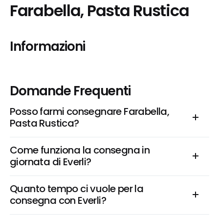
Farabella, Pasta Rustica
Informazioni
Domande Frequenti
Posso farmi consegnare Farabella, 
Pasta Rustica?
Come funziona la consegna in 
giornata di Everli?
Quanto tempo ci vuole per la 
consegna con Everli?