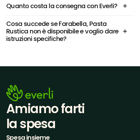
Quanto costa la consegna con Everli?
Cosa succede se Farabella, Pasta 
Rustica non è disponibile e voglio dare 
istruzioni specifiche?
Amiamo farti
la spesa
Spesa insieme