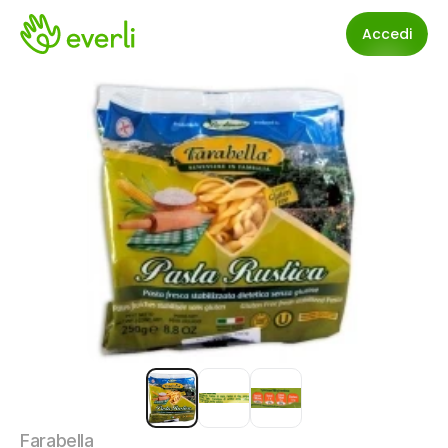
Accedi
Farabella