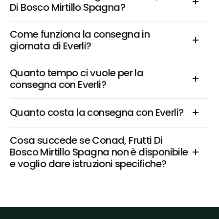
Di Bosco Mirtillo Spagna?
Come funziona la consegna in 
giornata di Everli?
Quanto tempo ci vuole per la 
consegna con Everli?
Quanto costa la consegna con Everli?
Cosa succede se Conad, Frutti Di 
Bosco Mirtillo Spagna non è disponibile 
e voglio dare istruzioni specifiche?