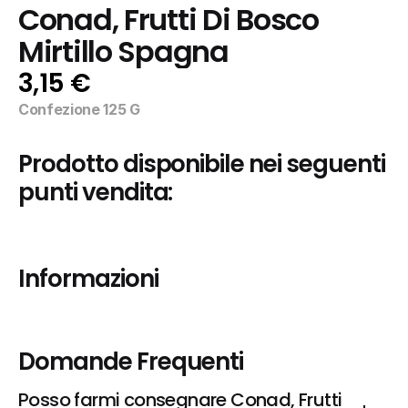
Conad, Frutti Di Bosco 
Mirtillo Spagna
3,15 €
Confezione 125 G
Prodotto disponibile nei seguenti 
punti vendita:
Informazioni
Domande Frequenti
Posso farmi consegnare Conad, Frutti 