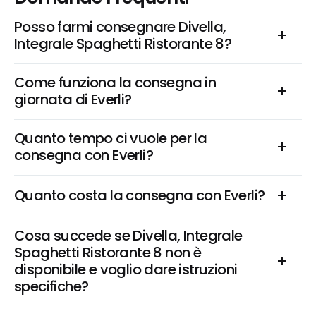
Posso farmi consegnare Divella, 
Integrale Spaghetti Ristorante 8?
Come funziona la consegna in 
giornata di Everli?
Quanto tempo ci vuole per la 
consegna con Everli?
Quanto costa la consegna con Everli?
Cosa succede se Divella, Integrale 
Spaghetti Ristorante 8 non è 
disponibile e voglio dare istruzioni 
specifiche?