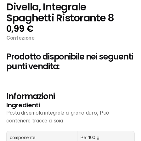
Divella, Integrale 
Spaghetti Ristorante 8
0,99 €
Confezione
Prodotto disponibile nei seguenti 
punti vendita:
Informazioni
Ingredienti
Pasta di semola integrale di grano duro, Può 
contenere tracce di soia
componente
Per 100 g