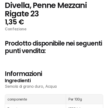
Divella, Penne Mezzani 
Rigate 23
1,35 €
Confezione
Prodotto disponibile nei seguenti 
punti vendita:
Informazioni
Ingredienti
Semola di grano duro, Acqua
componente
Per 100g