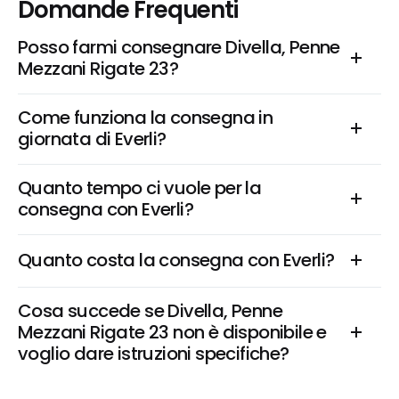
Domande Frequenti
Posso farmi consegnare Divella, Penne 
Mezzani Rigate 23?
Come funziona la consegna in 
giornata di Everli?
Quanto tempo ci vuole per la 
consegna con Everli?
Quanto costa la consegna con Everli?
Cosa succede se Divella, Penne 
Mezzani Rigate 23 non è disponibile e 
voglio dare istruzioni specifiche?