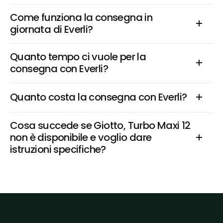
Come funziona la consegna in 
giornata di Everli?
Quanto tempo ci vuole per la 
consegna con Everli?
Quanto costa la consegna con Everli?
Cosa succede se Giotto, Turbo Maxi 12 
non è disponibile e voglio dare 
istruzioni specifiche?