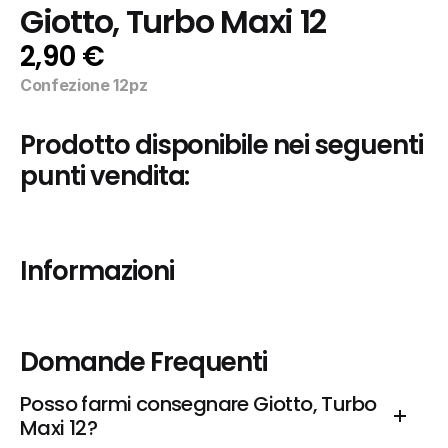
Giotto, Turbo Maxi 12
2,90 €
Confezione 12pz
Prodotto disponibile nei seguenti 
punti vendita:
Informazioni
Domande Frequenti
Posso farmi consegnare Giotto, Turbo 
Maxi 12?