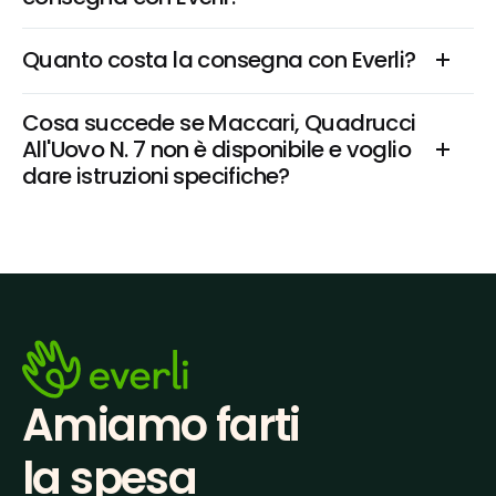
Quanto costa la consegna con Everli?
Cosa succede se Maccari, Quadrucci 
All'Uovo N. 7 non è disponibile e voglio 
dare istruzioni specifiche?
Amiamo farti
la spesa