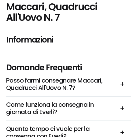
Maccari, Quadrucci 
All'Uovo N. 7
Informazioni
Domande Frequenti
Posso farmi consegnare Maccari, 
Quadrucci All'Uovo N. 7?
Come funziona la consegna in 
giornata di Everli?
Quanto tempo ci vuole per la 
consegna con Everli?