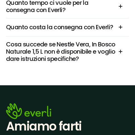
Quanto tempo ci vuole per la 
consegna con Everli?
Quanto costa la consegna con Everli?
Cosa succede se Nestle Vera, In Bosco 
Naturale 1,5 L non è disponibile e voglio 
dare istruzioni specifiche?
Amiamo farti