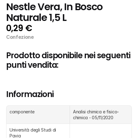
Nestle Vera, In Bosco 
Naturale 1,5 L
0,29 €
Confezione
Prodotto disponibile nei seguenti 
punti vendita:
Informazioni
componente
Analisi chimica e fisico-
chimica - 05/11/2020
Università degli Studi di 
Pavia