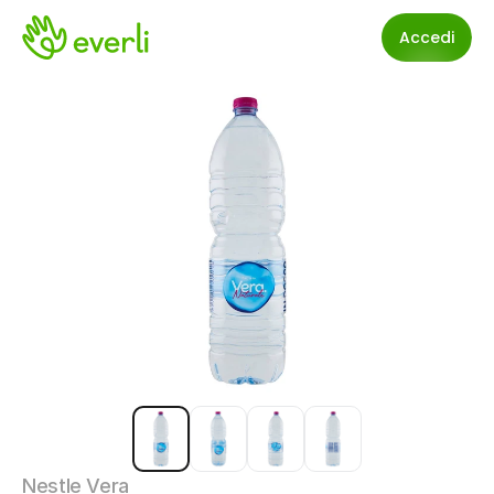
Accedi
Nestle Vera