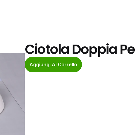
Ciotola Doppia Pe
Aggiungi Al Carrello