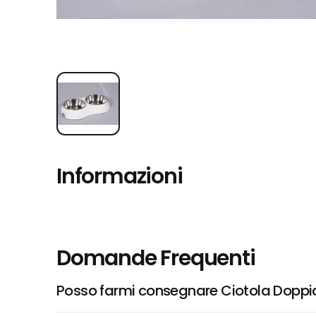
Informazioni
Domande Frequenti
Posso farmi consegnare Ciotola Doppia