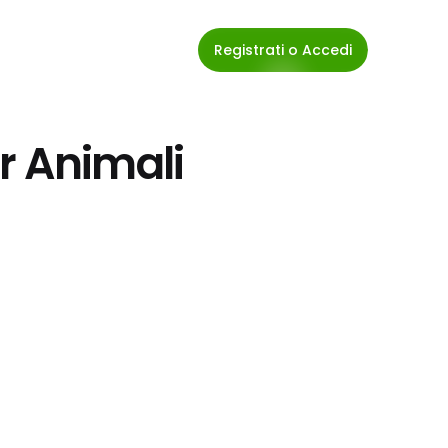
Registrati o Accedi
r Animali