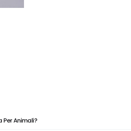
 Per Animali?