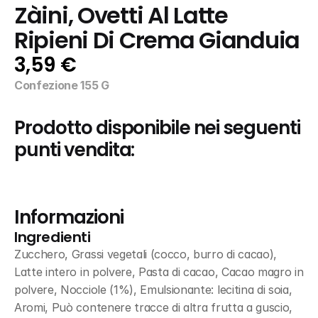
Zàini, Ovetti Al Latte 
Ripieni Di Crema Gianduia
3,59 €
Confezione 155 G
Prodotto disponibile nei seguenti 
punti vendita:
Informazioni
Ingredienti
Zucchero, Grassi vegetali (cocco, burro di cacao), 
Latte intero in polvere, Pasta di cacao, Cacao magro in 
polvere, Nocciole (1%), Emulsionante: lecitina di soia, 
Aromi, Può contenere tracce di altra frutta a guscio, 