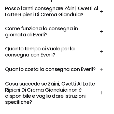
Posso farmi consegnare Zàini, Ovetti Al 
Latte Ripieni Di Crema Gianduia?
Come funziona la consegna in 
giornata di Everli?
Quanto tempo ci vuole per la 
consegna con Everli?
Quanto costa la consegna con Everli?
Cosa succede se Zàini, Ovetti Al Latte 
Ripieni Di Crema Gianduia non è 
disponibile e voglio dare istruzioni 
specifiche?