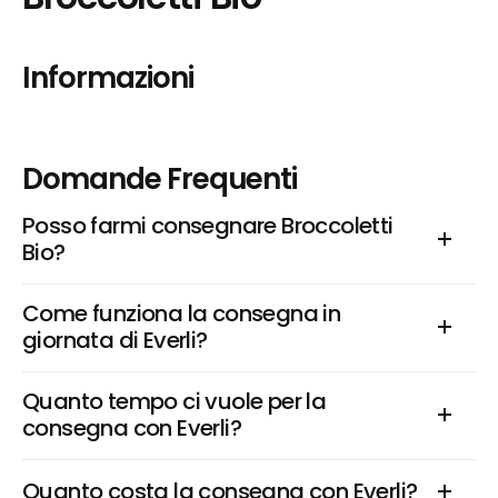
Informazioni
Domande Frequenti
Posso farmi consegnare Broccoletti 
Bio?
Come funziona la consegna in 
giornata di Everli?
Quanto tempo ci vuole per la 
consegna con Everli?
Quanto costa la consegna con Everli?