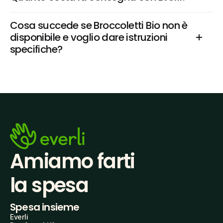
Cosa succede se Broccoletti Bio non è 
disponibile e voglio dare istruzioni 
specifiche?
Amiamo farti
la spesa
Spesa insieme
Everli