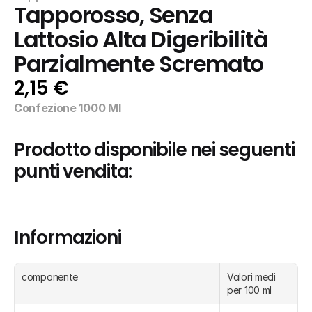
Tapporosso, Senza 
Lattosio Alta Digeribilità 
Parzialmente Scremato
2,15 €
Confezione 1000 Ml
Prodotto disponibile nei seguenti 
punti vendita:
Informazioni
componente
Valori medi 
per 100 ml