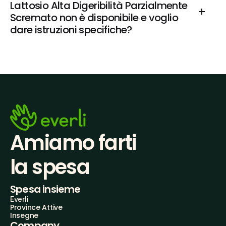
Lattosio Alta Digeribilità Parzialmente 
Scremato non è disponibile e voglio 
dare istruzioni specifiche?
Amiamo farti
la spesa
Spesa insieme
Everli
Province Attive
Insegne
Company