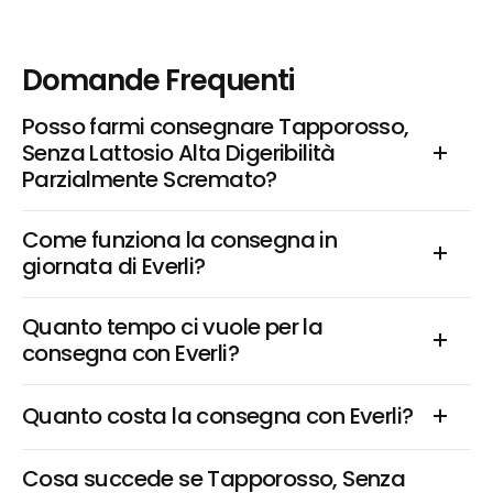
Domande Frequenti
Posso farmi consegnare Tapporosso, 
Senza Lattosio Alta Digeribilità 
Parzialmente Scremato?
Come funziona la consegna in 
giornata di Everli?
Quanto tempo ci vuole per la 
consegna con Everli?
Quanto costa la consegna con Everli?
Cosa succede se Tapporosso, Senza 