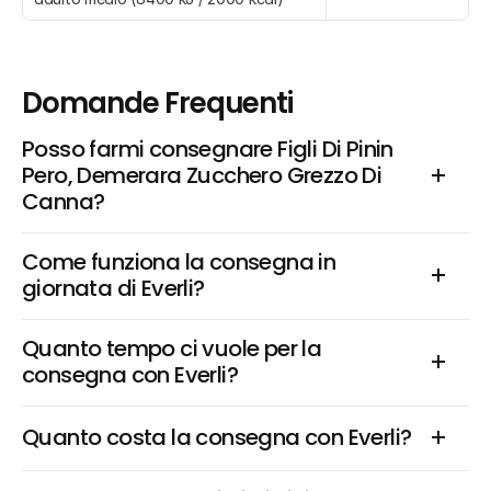
Domande Frequenti
Posso farmi consegnare Figli Di Pinin 
Pero, Demerara Zucchero Grezzo Di 
Canna?
Come funziona la consegna in 
giornata di Everli?
Quanto tempo ci vuole per la 
consegna con Everli?
Quanto costa la consegna con Everli?