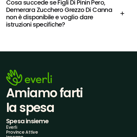
Cosa succede se Figli Di Pinin Pero, 
Demerara Zucchero Grezzo Di Canna 
non è disponibile e voglio dare 
istruzioni specifiche?
Amiamo farti
la spesa
Spesa insieme
Everli
Province Attive