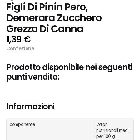
Figli Di Pinin Pero, 
Demerara Zucchero 
Grezzo Di Canna
1,39 €
Confezione
Prodotto disponibile nei seguenti 
punti vendita:
Informazioni
componente
Valori 
nutrizionali medi 
per 100 g