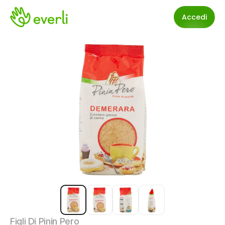
Accedi
Figli Di Pinin Pero