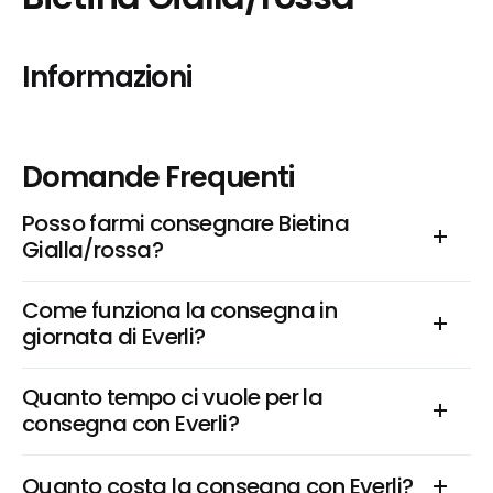
Informazioni
Domande Frequenti
Posso farmi consegnare Bietina 
Gialla/rossa?
Come funziona la consegna in 
giornata di Everli?
Quanto tempo ci vuole per la 
consegna con Everli?
Quanto costa la consegna con Everli?