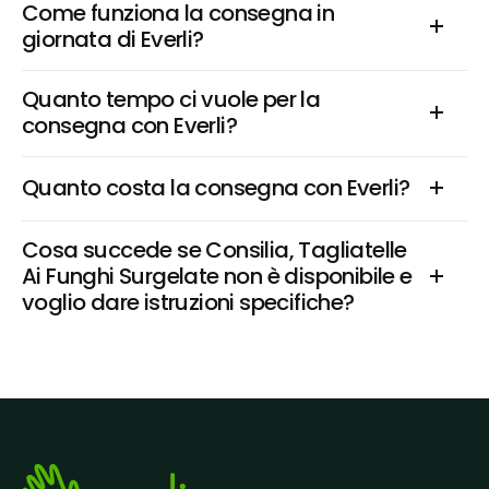
Come funziona la consegna in 
giornata di Everli?
Quanto tempo ci vuole per la 
consegna con Everli?
Quanto costa la consegna con Everli?
Cosa succede se Consilia, Tagliatelle 
Ai Funghi Surgelate non è disponibile e 
voglio dare istruzioni specifiche?