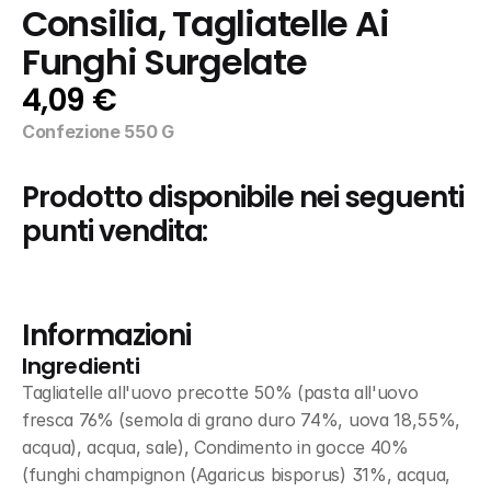
Consilia, Tagliatelle Ai 
Funghi Surgelate
4,09 €
Confezione 550 G
Prodotto disponibile nei seguenti 
punti vendita:
Informazioni
Ingredienti
Tagliatelle all'uovo precotte 50% (pasta all'uovo 
fresca 76% (semola di grano duro 74%, uova 18,55%, 
acqua), acqua, sale), Condimento in gocce 40% 
(funghi champignon (Agaricus bisporus) 31%, acqua, 