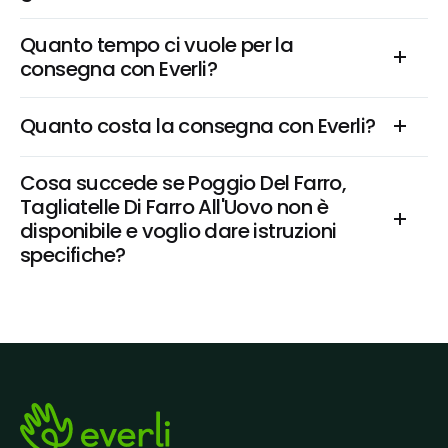
Quanto tempo ci vuole per la 
consegna con Everli?
Quanto costa la consegna con Everli?
Cosa succede se Poggio Del Farro, 
Tagliatelle Di Farro All'Uovo non è 
disponibile e voglio dare istruzioni 
specifiche?