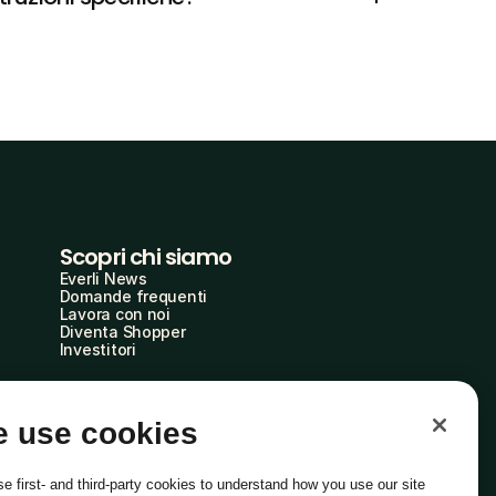
Scopri chi siamo
Everli News
Domande frequenti
Lavora con noi
Diventa Shopper
Investitori
 use cookies
e first- and third-party cookies to understand how you use our site