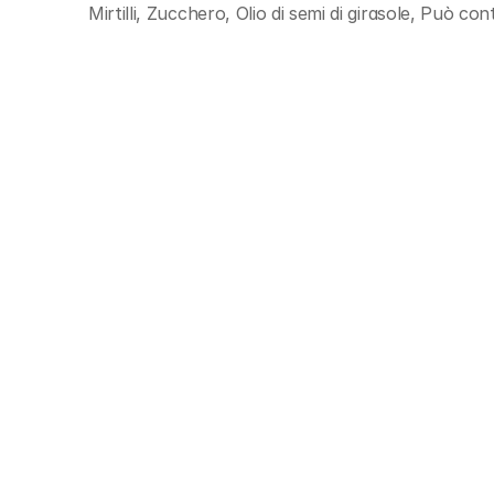
Mirtilli, Zucchero, Olio di semi di girasole, Può con