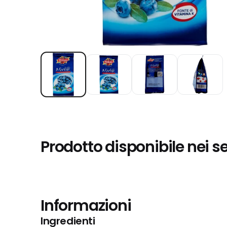
Prodotto disponibile nei s
Informazioni
Ingredienti