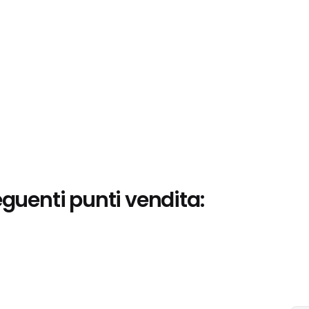
eguenti punti vendita: