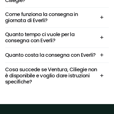
Ciliegie?
Come funziona la consegna in 
giornata di Everli?
Quanto tempo ci vuole per la 
consegna con Everli?
Quanto costa la consegna con Everli?
Cosa succede se Ventura, Ciliegie non 
è disponibile e voglio dare istruzioni 
specifiche?