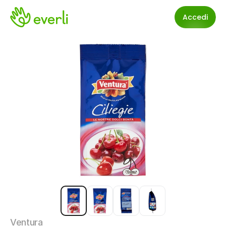
Accedi
Ventura