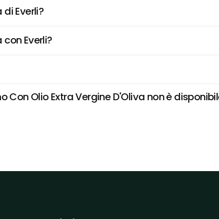
di Everli?
 con Everli?
 Con Olio Extra Vergine D'Oliva non è disponibile 