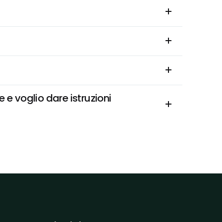
e voglio dare istruzioni 