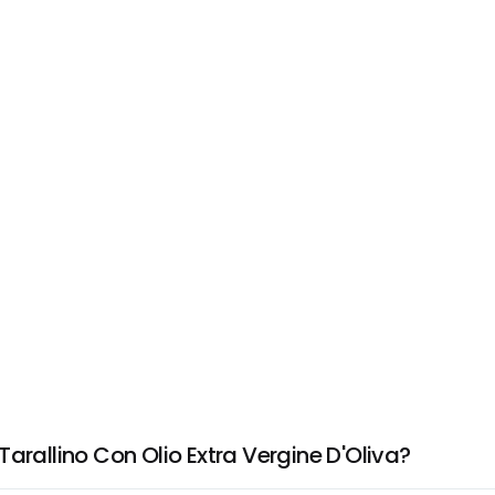
arallino Con Olio Extra Vergine D'Oliva?