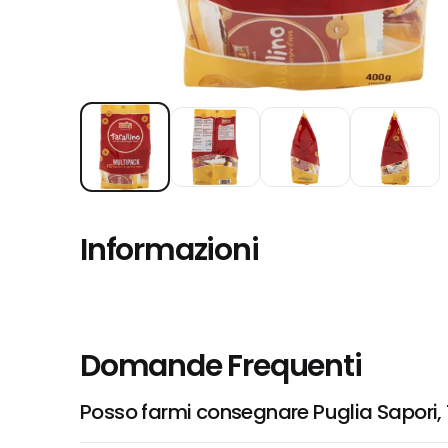
Informazioni
Domande Frequenti
Posso farmi consegnare Puglia Sapori, T