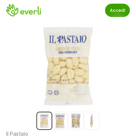
Accedi
Il Pastaio