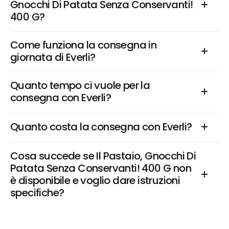
Gnocchi Di Patata Senza Conservanti! 
400 G?
Come funziona la consegna in 
giornata di Everli?
Quanto tempo ci vuole per la 
consegna con Everli?
Quanto costa la consegna con Everli?
Cosa succede se Il Pastaio, Gnocchi Di 
Patata Senza Conservanti! 400 G non 
è disponibile e voglio dare istruzioni 
specifiche?