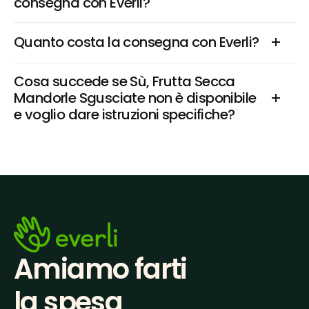
consegna con Everli?
Quanto costa la consegna con Everli?
Cosa succede se Sù, Frutta Secca 
Mandorle Sgusciate non è disponibile 
e voglio dare istruzioni specifiche?
Amiamo farti
la spesa