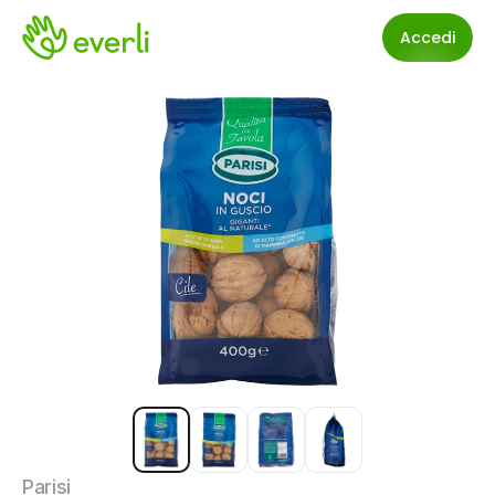
Accedi
Parisi