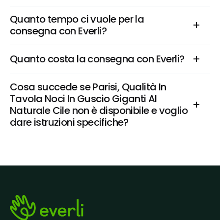
Quanto tempo ci vuole per la 
consegna con Everli?
Quanto costa la consegna con Everli?
Cosa succede se Parisi, Qualità In 
Tavola Noci In Guscio Giganti Al 
Naturale Cile non è disponibile e voglio 
dare istruzioni specifiche?