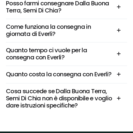
Posso farmi consegnare Dalla Buona 
Terra, Semi Di Chia?
Come funziona la consegna in 
giornata di Everli?
Quanto tempo ci vuole per la 
consegna con Everli?
Quanto costa la consegna con Everli?
Cosa succede se Dalla Buona Terra, 
Semi Di Chia non è disponibile e voglio 
dare istruzioni specifiche?