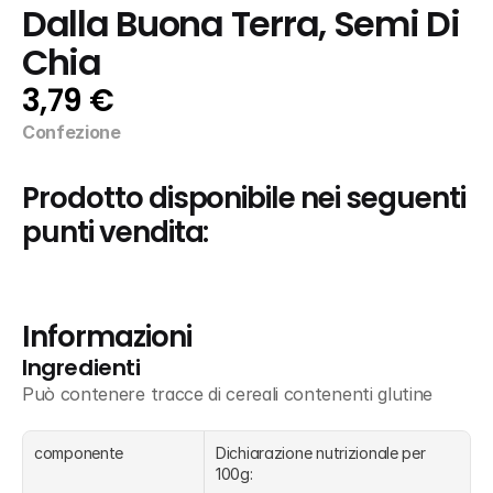
Dalla Buona Terra, Semi Di 
Chia
3,79 €
Confezione
Prodotto disponibile nei seguenti 
punti vendita:
Informazioni
Ingredienti
Può contenere tracce di cereali contenenti glutine
componente
Dichiarazione nutrizionale per 
100g: