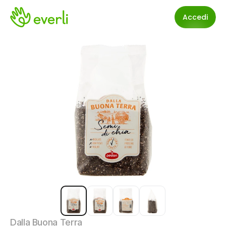
Accedi
Dalla Buona Terra