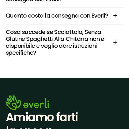
Quanto costa la consegna con Everli?
Cosa succede se Scoiattolo, Senza 
Glutine Spaghetti Alla Chitarra non è 
disponibile e voglio dare istruzioni 
specifiche?
Amiamo farti