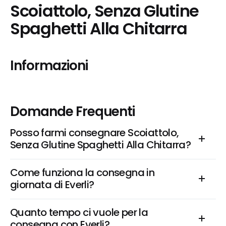
Scoiattolo, Senza Glutine 
Spaghetti Alla Chitarra
Informazioni
Domande Frequenti
Posso farmi consegnare Scoiattolo, 
Senza Glutine Spaghetti Alla Chitarra?
Come funziona la consegna in 
giornata di Everli?
Quanto tempo ci vuole per la 
consegna con Everli?