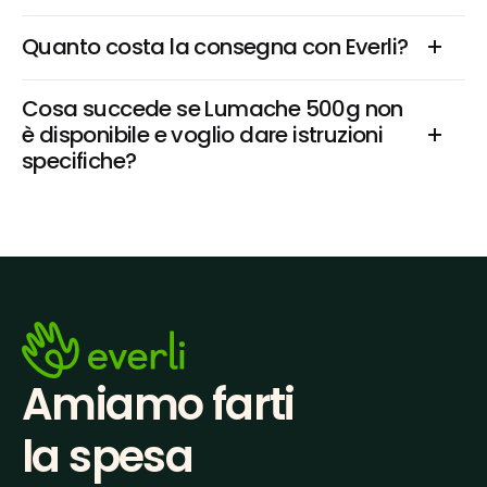
Quanto costa la consegna con Everli?
Cosa succede se Lumache 500g non 
è disponibile e voglio dare istruzioni 
specifiche?
Amiamo farti
la spesa