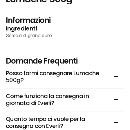
Informazioni
Ingredienti
Semola di grano duro
Domande Frequenti
Posso farmi consegnare Lumache 
500g?
Come funziona la consegna in 
giornata di Everli?
Quanto tempo ci vuole per la 
consegna con Everli?