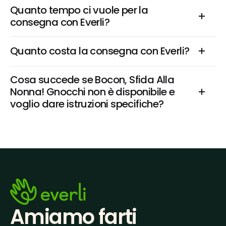
Quanto tempo ci vuole per la 
consegna con Everli?
Quanto costa la consegna con Everli?
Cosa succede se Bocon, Sfida Alla 
Nonna! Gnocchi non è disponibile e 
voglio dare istruzioni specifiche?
Amiamo farti