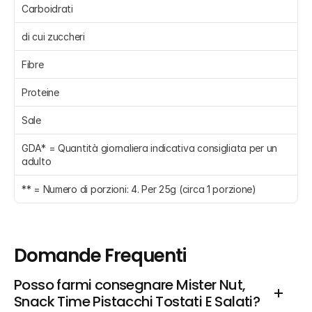
Carboidrati 
di cui zuccheri 
Fibre 
Proteine 
Sale 
GDA* = Quantità giornaliera indicativa consigliata per un 
adulto
** = Numero di porzioni: 4. Per 25g (circa 1 porzione)
Domande Frequenti
Posso farmi consegnare Mister Nut, 
Snack Time Pistacchi Tostati E Salati?