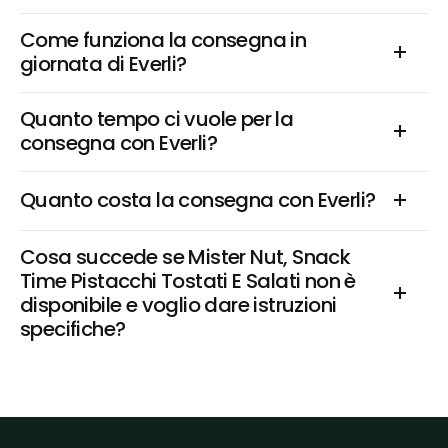
Come funziona la consegna in 
giornata di Everli?
Quanto tempo ci vuole per la 
consegna con Everli?
Quanto costa la consegna con Everli?
Cosa succede se Mister Nut, Snack 
Time Pistacchi Tostati E Salati non è 
disponibile e voglio dare istruzioni 
specifiche?