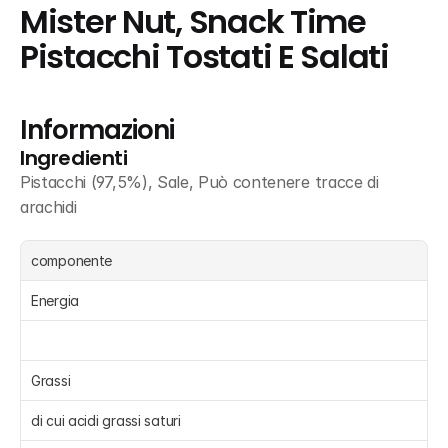
Mister Nut, Snack Time 
Pistacchi Tostati E Salati
Informazioni
Ingredienti
Pistacchi (97,5%), Sale, Può contenere tracce di 
arachidi
componente
Energia 
Grassi 
di cui acidi grassi saturi 