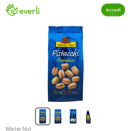
Accedi
Mister Nut