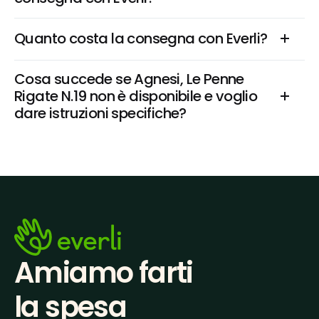
Quanto costa la consegna con Everli?
Cosa succede se Agnesi, Le Penne 
Rigate N.19 non è disponibile e voglio 
dare istruzioni specifiche?
Amiamo farti
la spesa