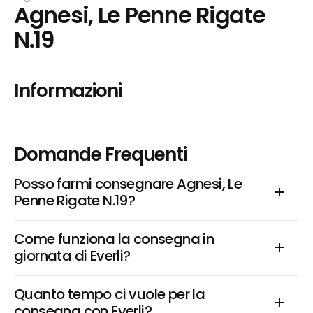
Agnesi, Le Penne Rigate 
N.19
Informazioni
Domande Frequenti
Posso farmi consegnare Agnesi, Le 
Penne Rigate N.19?
Come funziona la consegna in 
giornata di Everli?
Quanto tempo ci vuole per la 
consegna con Everli?