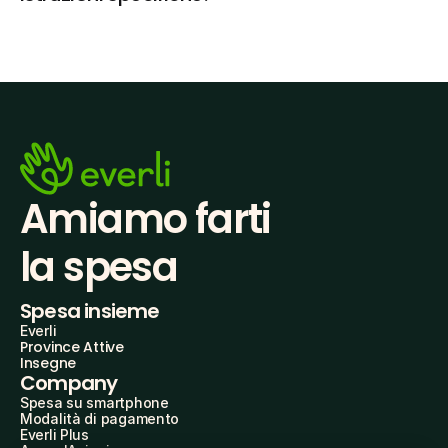
Amiamo farti
la spesa
Spesa insieme
Everli
Province Attive
Insegne
Company
Spesa su smartphone
Modalità di pagamento
Everli Plus