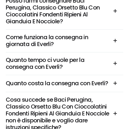
Posso farmi consegnare Baci 
Perugina, Classico Orsetto Blu Con 
Cioccolatini Fondenti Ripieni Al 
Gianduia E Nocciole?
Come funziona la consegna in 
giornata di Everli?
Quanto tempo ci vuole per la 
consegna con Everli?
Quanto costa la consegna con Everli?
Cosa succede se Baci Perugina, 
Classico Orsetto Blu Con Cioccolatini 
Fondenti Ripieni Al Gianduia E Nocciole 
non è disponibile e voglio dare 
istruzioni specifiche?