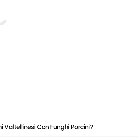
 Valtellinesi Con Funghi Porcini?