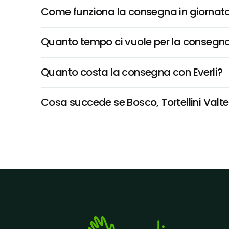
Come funziona la consegna in giornata 
Quanto tempo ci vuole per la consegna
Quanto costa la consegna con Everli?
Cosa succede se Bosco, Tortellini Valtel