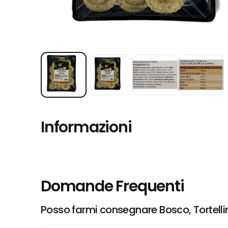
Informazioni
Domande Frequenti
Posso farmi consegnare Bosco, Tortellini