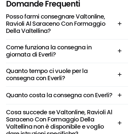
Domande Frequenti
Posso farmi consegnare Valtonline, 
Ravioli Al Saraceno Con Formaggio 
Della Valtellina?
Come funziona la consegna in 
giornata di Everli?
Quanto tempo ci vuole per la 
consegna con Everli?
Quanto costa la consegna con Everli?
Cosa succede se Valtonline, Ravioli Al 
Saraceno Con Formaggio Della 
Valtellina non è disponibile e voglio 
dare istruzioni specifiche?