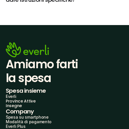
Amiamo farti
la spesa
Spesa insieme
Everli
Province Attive
Insegne
Company
Spesa su smartphone
Modalità di pagamento
Everli Plus