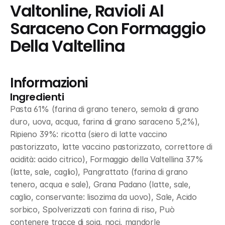
Valtonline, Ravioli Al 
Saraceno Con Formaggio 
Della Valtellina
Informazioni
Ingredienti
Pasta 61% (farina di grano tenero, semola di grano 
duro, uova, acqua, farina di grano saraceno 5,2%), 
Ripieno 39%: ricotta (siero di latte vaccino 
pastorizzato, latte vaccino pastorizzato, correttore di 
acidità: acido citrico), Formaggio della Valtellina 37% 
(latte, sale, caglio), Pangrattato (farina di grano 
tenero, acqua e sale), Grana Padano (latte, sale, 
caglio, conservante: lisozima da uovo), Sale, Acido 
sorbico, Spolverizzati con farina di riso, Può 
contenere tracce di soia, noci, mandorle