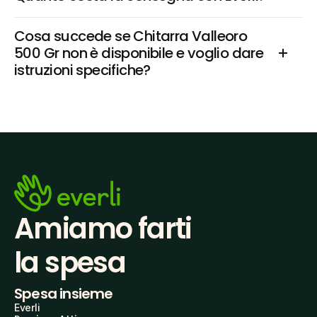
Cosa succede se Chitarra Valleoro 
500 Gr non è disponibile e voglio dare 
istruzioni specifiche?
Amiamo farti
la spesa
Spesa insieme
Everli