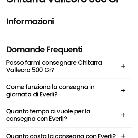
Informazioni
Domande Frequenti
Posso farmi consegnare Chitarra 
Valleoro 500 Gr?
Come funziona la consegna in 
giornata di Everli?
Quanto tempo ci vuole per la 
consegna con Everli?
Quanto costa la consegna con Everli?