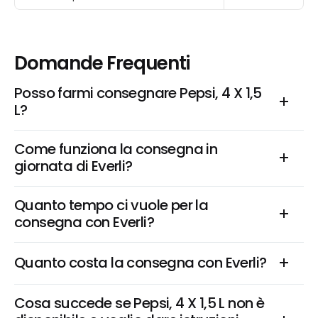
Domande Frequenti
Posso farmi consegnare Pepsi, 4 X 1,5 
L?
Come funziona la consegna in 
giornata di Everli?
Quanto tempo ci vuole per la 
consegna con Everli?
Quanto costa la consegna con Everli?
Cosa succede se Pepsi, 4 X 1,5 L non è 