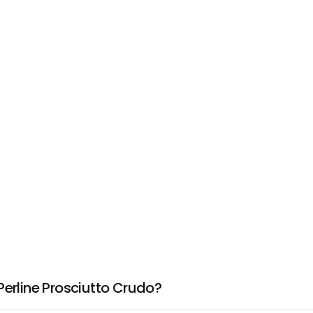
Perline Prosciutto Crudo?