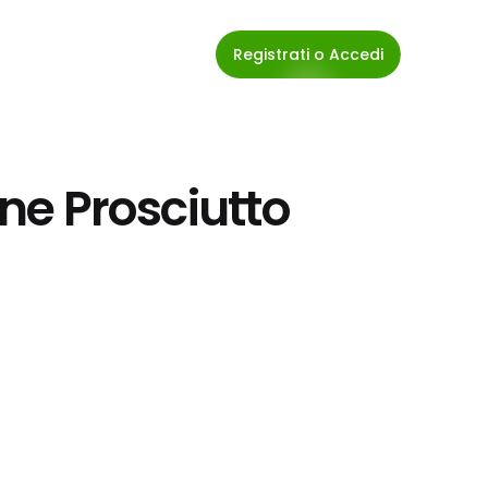
Registrati o Accedi
ine Prosciutto 