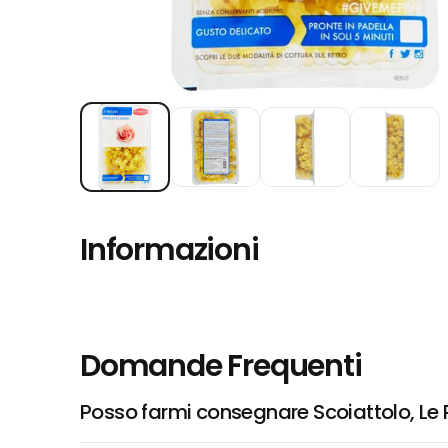
Informazioni
Domande Frequenti
Posso farmi consegnare Scoiattolo, Le 